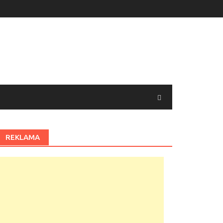
REKLAMA